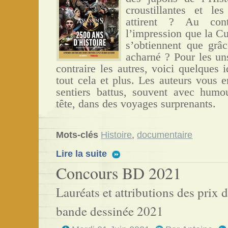
croustillantes et le
attirent ? Au cont
l’impression que la Cu
s’obtiennent que grâc
acharné ? Pour les un
contraire les autres, voici quelques 
tout cela et plus. Les auteurs vous e
sentiers battus, souvent
avec humou
tête, dans des voyages surprenants.
Mots-clés
Histoire
,
documentaire
Lire la suite
Concours BD 2021
Lauréats et attributions des prix
bande dessinée 2021