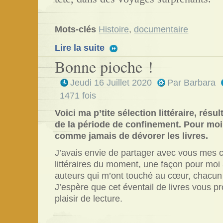
Mots-clés
Histoire
,
documentaire
Lire la suite
Bonne pioche !
Jeudi 16 Juillet 2020
Par
Barbara
1471 fois
Voici ma p’tite sélection littéraire, résu
de la période de confinement. Pour moi,
comme jamais de dévorer les livres.
J’avais envie de partager avec vous mes
littéraires du moment, une façon pour moi 
auteurs qui m’ont touché au cœur, chacun
J’espère que cet éventail de livres vous 
plaisir de lecture.