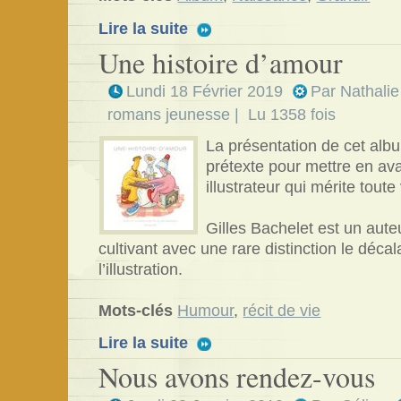
Lire la suite
Une histoire d’amour
Lundi 18 Février 2019
Par
Nathalie
romans jeunesse
| Lu 1358 fois
La présentation de cet albu
prétexte pour mettre en av
illustrateur qui mérite toute
Gilles Bachelet est un aut
cultivant avec une rare distinction le décal
l’illustration.
Mots-clés
Humour
,
récit de vie
Lire la suite
Nous avons rendez-vous