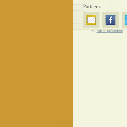
Partagez
Article précédent