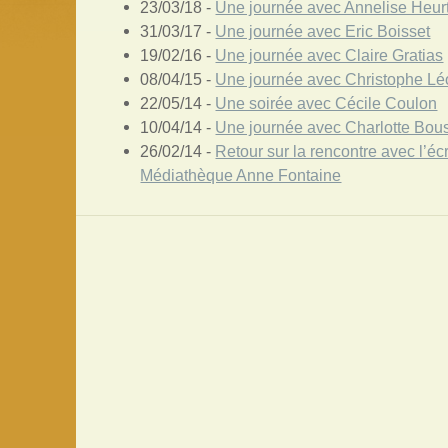
23/03/18 -
Une journée avec Annelise Heurt
31/03/17 -
Une journée avec Eric Boisset
19/02/16 -
Une journée avec Claire Gratias
08/04/15 -
Une journée avec Christophe Lé
22/05/14 -
Une soirée avec Cécile Coulon
10/04/14 -
Une journée avec Charlotte Bou
26/02/14 -
Retour sur la rencontre avec l’écr
Médiathèque Anne Fontaine