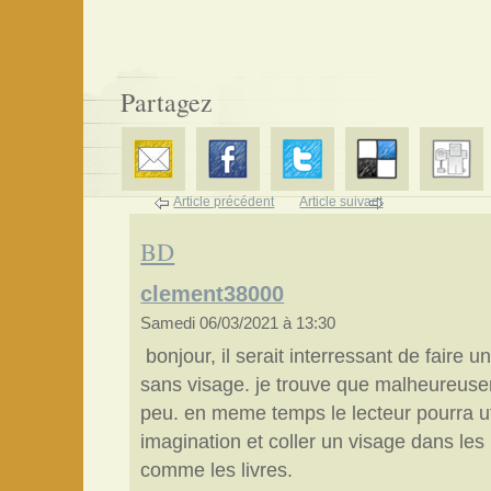
Partagez
Article précédent
Article suivant
BD
clement38000
Samedi 06/03/2021 à 13:30
bonjour, il serait interressant de faire
sans visage. je trouve que malheureusem
peu. en meme temps le lecteur pourra ut
imagination et coller un visage dans le
comme les livres.