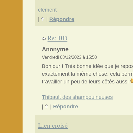
clement
|
|
Répondre
Re: BD
Anonyme
Vendredi 08/12/2023 à 15:50
Bonjour ! Très bonne idée que je repos
exactement la même chose, cela perm
travailler un peu de leurs côtés aussi
Thibault des shampouineuses
|
|
Répondre
Lien croisé