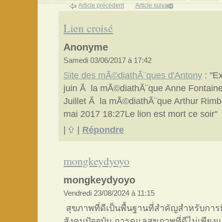
Article précédent
Article suivant
Lien croisé
Anonyme
Samedi 03/06/2017 à 17:42
Site des mÃ©diathÃ¨ques d'Antony
: "E
juin Ã la mÃ©diathÃ¨que Anne Fontaine e
Juillet Ã la mÃ©diathÃ¨que Arthur Rim
mai 2017 18:27Le lion est mort ce soir"
|
|
Répondre
mongkeydyoyo
mongkeydyoyo
Vendredi 23/08/2024 à 11:15
สุขภาพที่ดีเป็นพื้นฐานที่สำคัญสำหรับการม
สังคมปัจจุบัน การดูแลสุขภาพที่ดีไม่เพียงแ