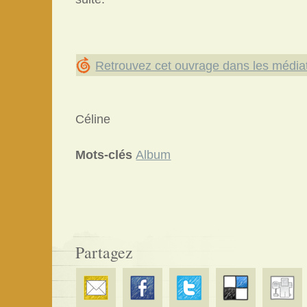
Retrouvez cet ouvrage dans les média
Céline
Mots-clés
Album
Partagez