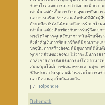
รักษาโรคและการออกกำลังกายเพื่อความ
เท่านั้น แต่ยังเป็นการรักษาสุขภาพจิตการ
และการเสริมสร้างความสัมพันธ์ที่ดีกับผู้อื
สังคมปัจจุบันไม่ได้หมายถึงการรักษาโรคแ
เท่านั้น แต่ยังเกี่ยวข้องกับการรับรู้ถึงส
ทางจิตใจการดูแลรักษาภาวะในด้านทั้งร่า
สิ่งสำคัญในการพัฒนาชีวิตที่มีคุณภาพแ
ปัจจุบัน การสร้างสังคมที่มีสุขภาพที่ดีนั้
ทุกภาคส่วนของสังคม ไม่ว่าจะเป็นการสร้า
กำลังกาย การส่งเสริมการบริโภคอาหารที่
สนับสนุนให้มีการพัฒนาทักษะด้านสุขภา
ชีวิตประจำวัน ทุกคนมีส่วนร่วมในการสร้างส
และมีความสุขในกันและกัน
|
|
Répondre
Behemoth