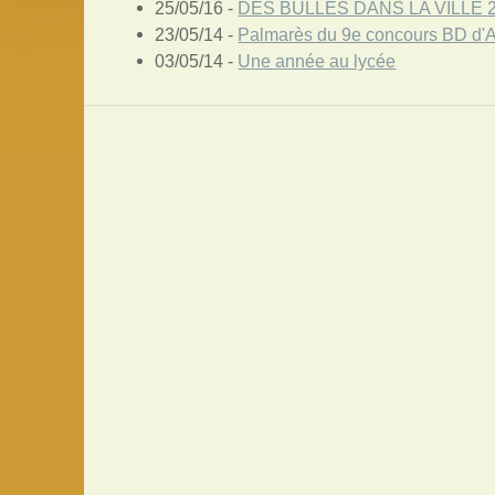
25/05/16 -
DES BULLES DANS LA VILLE 
23/05/14 -
Palmarès du 9e concours BD d'
03/05/14 -
Une année au lycée