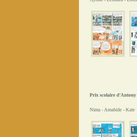
Prix scolaire d'Antony
Nima - Amahide - Kate