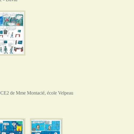
CE2 de Mme Montacié, école Velpeau