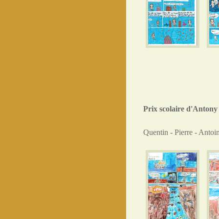
Prix scolaire d'Antony
Quentin - Pierre - Antoi