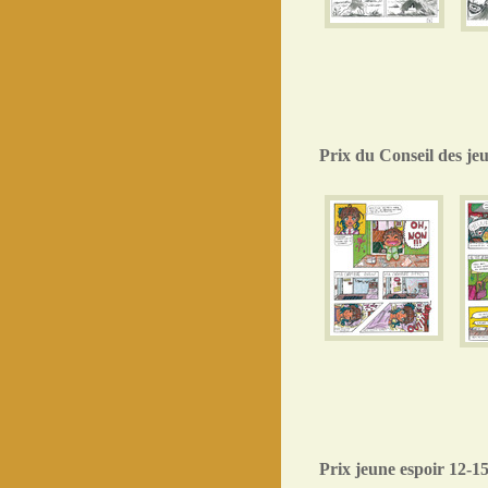
Prix du Conseil des je
Prix jeune espoir 12-1