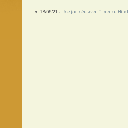
18/06/21 -
Une journée avec Florence Hinc