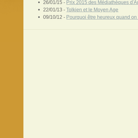
26/01/15 -
Prix 2015 des Médiathèques d'Ant
22/01/13 -
Tolkien et le Moyen Age
09/10/12 -
Pourquoi être heureux quand on 