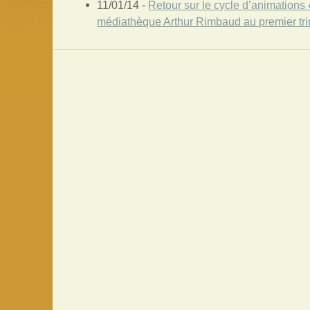
11/01/14 -
Retour sur le cycle d’animations
médiathèque Arthur Rimbaud au premier tr