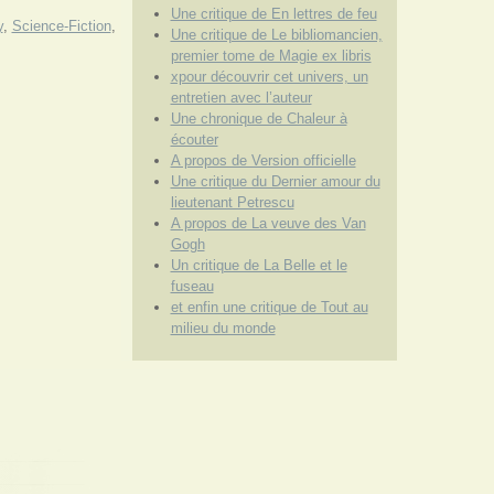
Une critique de En lettres de feu
y
,
Science-Fiction
,
Une critique de Le bibliomancien,
premier tome de Magie ex libris
xpour découvrir cet univers, un
entretien avec l’auteur
Une chronique de Chaleur à
écouter
A propos de Version officielle
Une critique du Dernier amour du
lieutenant Petrescu
A propos de La veuve des Van
Gogh
Un critique de La Belle et le
fuseau
et enfin une critique de Tout au
milieu du monde