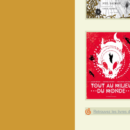
Retrouvez les livres 