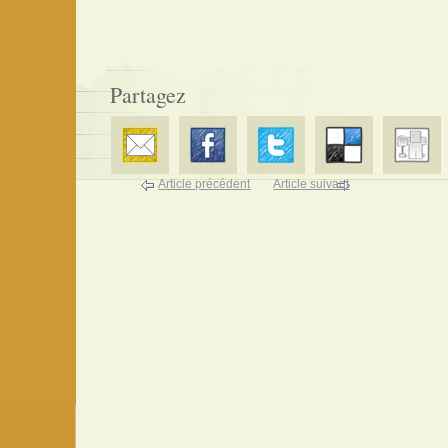
Partagez
Article précédent
Article suivant