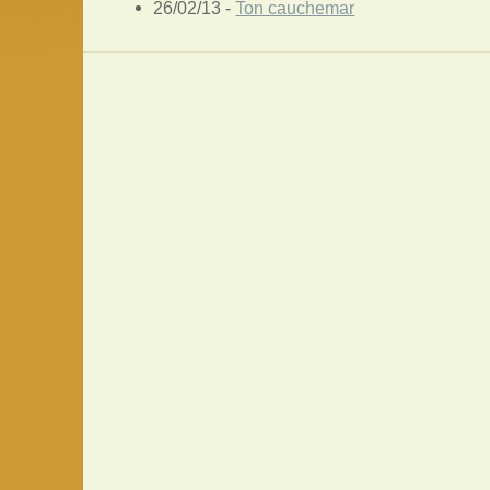
26/02/13 -
Ton cauchemar