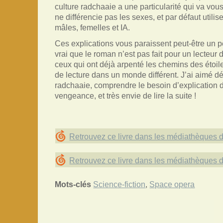
culture radchaaie a une particularité qui va vou
ne différencie pas les sexes, et par défaut utilis
mâles, femelles et IA.
Ces explications vous paraissent peut-être un p
vrai que le roman n’est pas fait pour un lecteur
ceux qui ont déjà arpenté les chemins des étoil
de lecture dans un monde différent. J’ai aimé déc
radchaaie, comprendre le besoin d’explication d
vengeance, et très envie de lire la suite !
Retrouvez ce livre dans les médiathèques 
Retrouvez ce livre dans les médiathèques 
Mots-clés
Science-fiction
,
Space opera