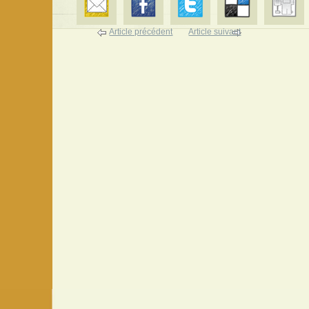
Article précédent
Article suivant