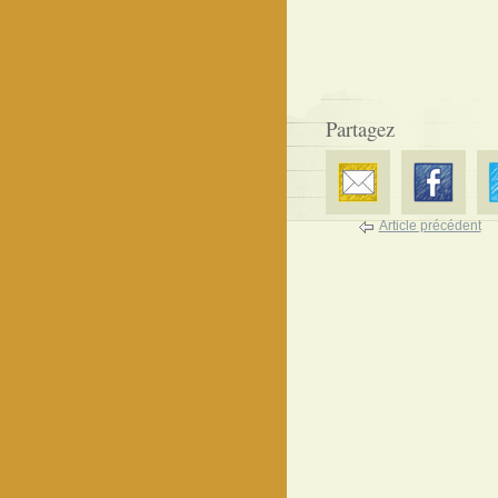
Partagez
Article précédent