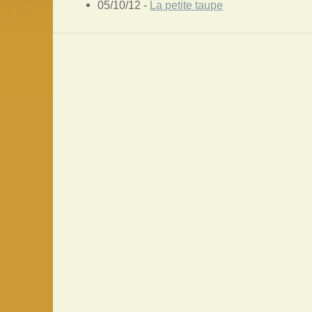
05/10/12 -
La petite taupe